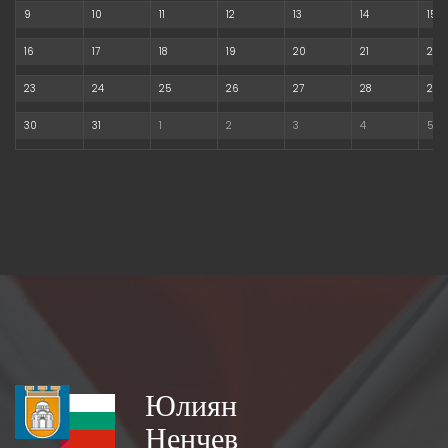
9
10
11
12
13
14
15
16
17
18
19
20
21
22
23
24
25
26
27
28
29
30
31
1
2
3
4
5
Юлиян
Ненчев